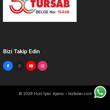
Bizi Takip Edin
© 2026 Hızlı İşler Ajansı –
hizliisler.com