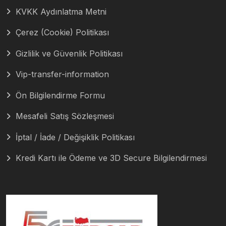
KVKK Aydınlatma Metni
Çerez (Cookie) Politikası
Gizlilik ve Güvenlik Politikası
Vip-transfer-information
Ön Bilgilendirme Formu
Mesafeli Satış Sözleşmesi
İptal / İade / Değişiklik Politikası
Kredi Kartı ile Ödeme ve 3D Secure Bilgilendirmesi