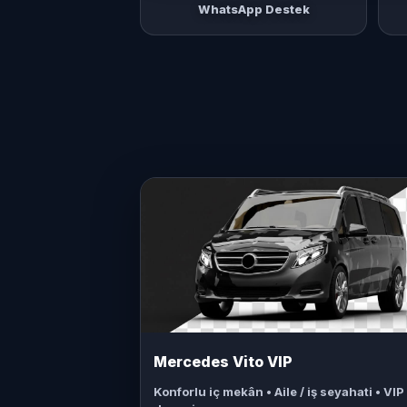
WhatsApp Destek
Mercedes Vito VIP
Konforlu iç mekân • Aile / iş seyahati • VIP