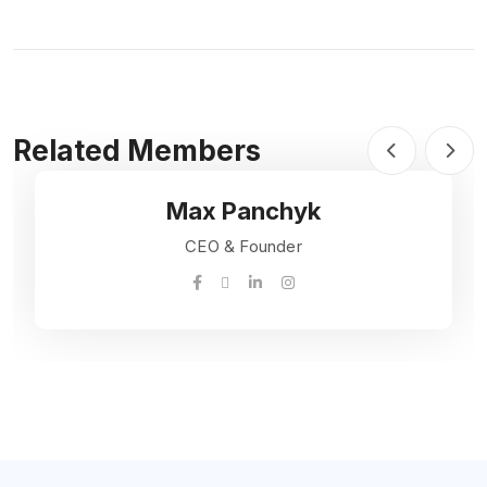
Related Members
Max Panchyk
CEO & Founder