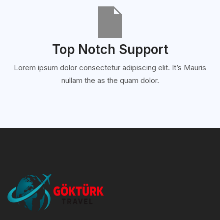
Top Notch Support
Lorem ipsum dolor consectetur adipiscing elit. It’s Mauris
nullam the as the quam dolor.