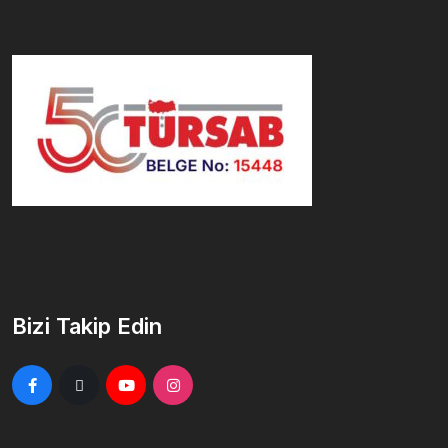
Bizi Takip Edin