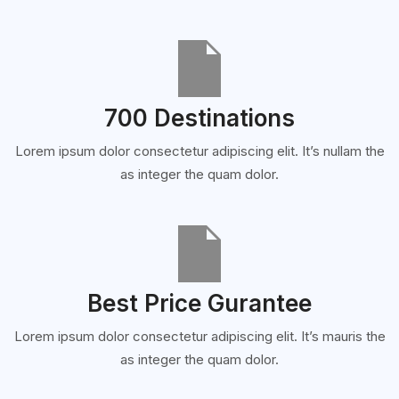
700 Destinations
Lorem ipsum dolor consectetur adipiscing elit. It’s nullam the
as integer the quam dolor.
Best Price Gurantee
Lorem ipsum dolor consectetur adipiscing elit. It’s mauris the
as integer the quam dolor.