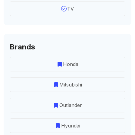
TV
Brands
Honda
Mitsubishi
Outlander
Hyundai