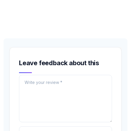
Leave feedback about this