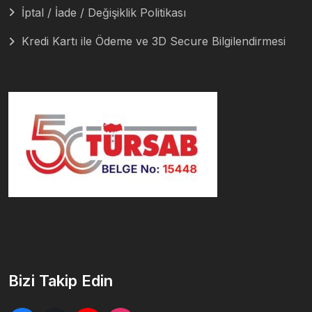
İptal / İade / Değişiklik Politikası
Kredi Kartı ile Ödeme ve 3D Secure Bilgilendirmesi
Bizi Takip Edin