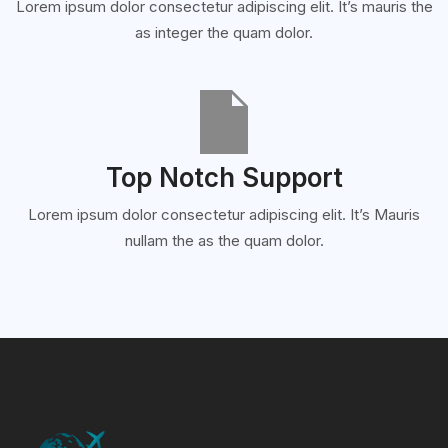
Lorem ipsum dolor consectetur adipiscing elit. It’s mauris the
as integer the quam dolor.
Top Notch Support
Lorem ipsum dolor consectetur adipiscing elit. It’s Mauris
nullam the as the quam dolor.