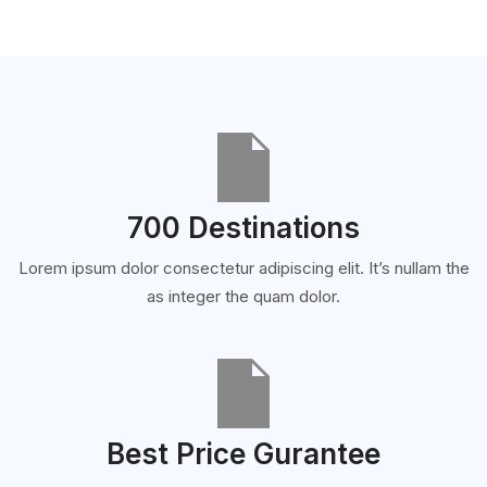
700 Destinations
Lorem ipsum dolor consectetur adipiscing elit. It’s nullam the
as integer the quam dolor.
Best Price Gurantee