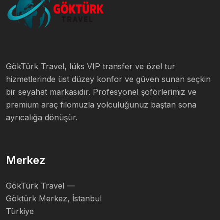
GökTürk Travel, lüks VIP transfer ve özel tur
hizmetlerinde üst düzey konfor ve güven sunan seçkin
bir seyahat markasıdır. Profesyonel şoförlerimiz ve
premium araç filomuzla yolculuğunuz baştan sona
ayrıcalığa dönüşür.
Merkez
GökTürk Travel —
Göktürk Merkez, İstanbul
Türkiye