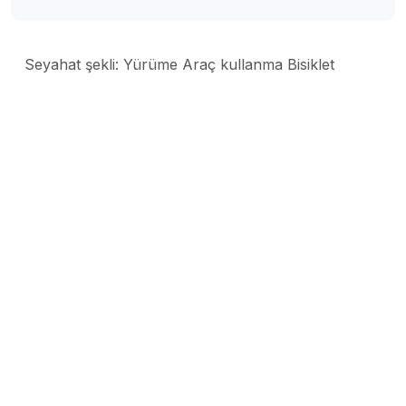
Seyahat şekli:
Yürüme Araç kullanma Bisiklet