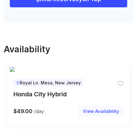
Availability
Royal Ln. Mesa, New Jersey
Honda City Hybrid
$
49.00
/day
View Availability