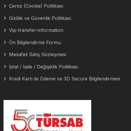
Çerez (Cookie) Politikası
Gizlilik ve Güvenlik Politikası
Vip-transfer-information
Ön Bilgilendirme Formu
Mesafeli Satış Sözleşmesi
İptal / İade / Değişiklik Politikası
Kredi Kartı ile Ödeme ve 3D Secure Bilgilendirmesi