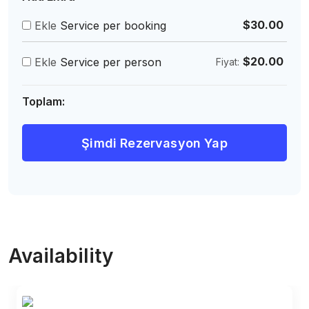
$
30.00
Ekle
Service per booking
$
20.00
Ekle
Service per person
Fiyat:
Toplam:
Şimdi Rezervasyon Yap
Availability