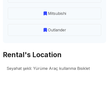
Mitsubishi
Outlander
Rental's Location
Seyahat şekli:
Yürüme Araç kullanma Bisiklet