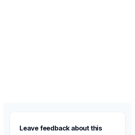
Leave feedback about this