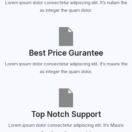
Lorem ipsum dolor consectetur adipiscing elit. It’s nullam the
as integer the quam dolor.
Best Price Gurantee
Lorem ipsum dolor consectetur adipiscing elit. It’s mauris the
as integer the quam dolor.
Top Notch Support
Lorem ipsum dolor consectetur adipiscing elit. It’s Mauris